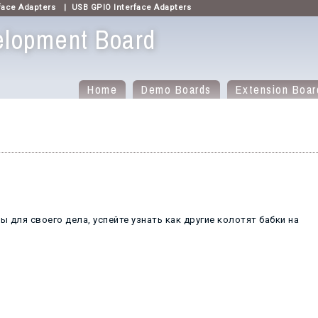
face Adapters
|
USB GPIO Interface Adapters
lopment Board
Home
Demo Boards
Extension Boar
 для своего дела, успейте узнать как другие колотят бабки на